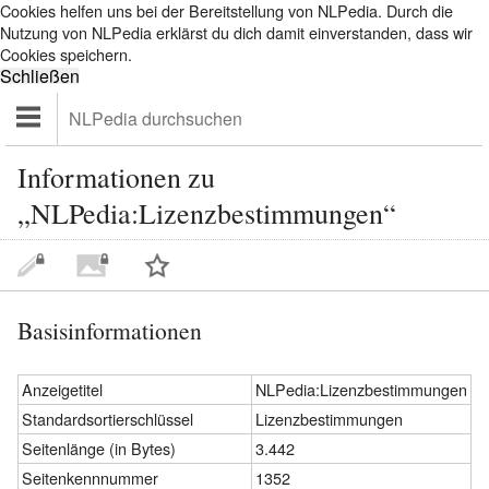
Cookies helfen uns bei der Bereitstellung von NLPedia. Durch die
Nutzung von NLPedia erklärst du dich damit einverstanden, dass wir
Cookies speichern.
Informationen zu
„NLPedia:Lizenzbestimmungen“
Basisinformationen
Anzeigetitel
NLPedia:Lizenzbestimmungen
Standardsortierschlüssel
Lizenzbestimmungen
Seitenlänge (in Bytes)
3.442
Seitenkennnummer
1352