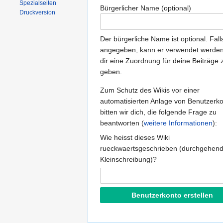
Spezialseiten
Bürgerlicher Name (optional)
Druckversion
Der bürgerliche Name ist optional. Fall
angegeben, kann er verwendet werde
dir eine Zuordnung für deine Beiträge 
geben.
Zum Schutz des Wikis vor einer
automatisierten Anlage von Benutzerk
bitten wir dich, die folgende Frage zu
beantworten (
weitere Informationen
):
Wie heisst dieses Wiki
rueckwaertsgeschrieben (durchgehen
Kleinschreibung)?