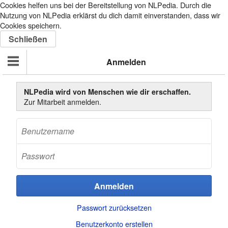
Cookies helfen uns bei der Bereitstellung von NLPedia. Durch die
Nutzung von NLPedia erklärst du dich damit einverstanden, dass wir
Cookies speichern.
Anmelden
NLPedia wird von Menschen wie dir erschaffen.
Zur Mitarbeit anmelden.
Passwort zurücksetzen
Benutzerkonto erstellen