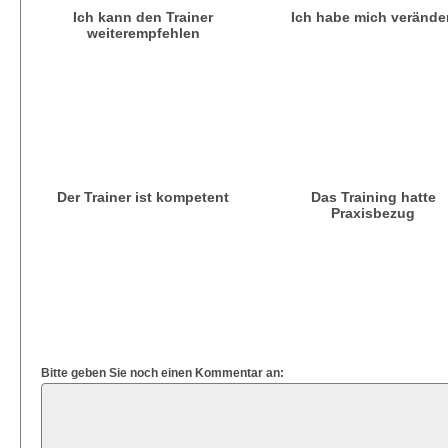
Ich kann den Trainer
Ich habe mich verände
weiterempfehlen
Der Trainer ist kompetent
Das Training hatte
Praxisbezug
Bitte geben Sie noch einen Kommentar an: