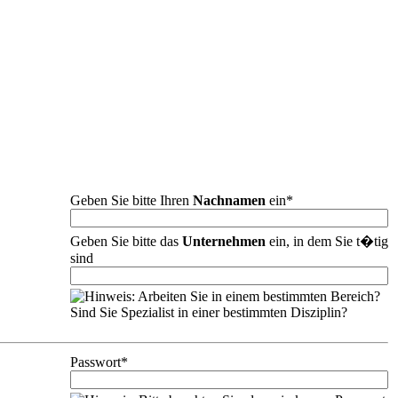
Geben Sie bitte Ihren
Nachnamen
ein*
Geben Sie bitte das
Unternehmen
ein, in dem Sie t�tig
sind
Arbeiten Sie in einem bestimmten Bereich?
Sind Sie Spezialist in einer bestimmten Disziplin?
Passwort*