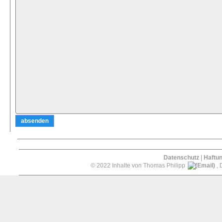
Datenschutz
|
Haftu
© 2022 Inhalte von Thomas Philipp
, 