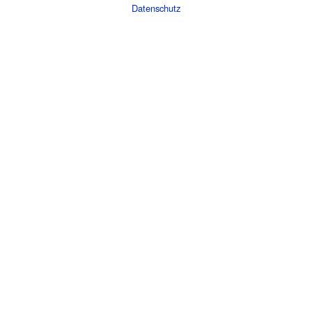
Datenschutz