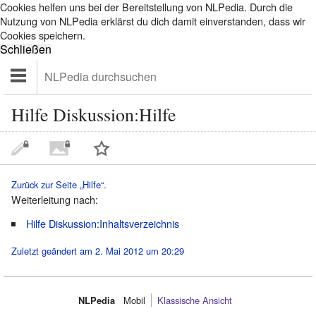
Cookies helfen uns bei der Bereitstellung von NLPedia. Durch die
Nutzung von NLPedia erklärst du dich damit einverstanden, dass wir
Cookies speichern.
Hilfe Diskussion:Hilfe
Zurück zur Seite „Hilfe“.
Weiterleitung nach:
Hilfe Diskussion:Inhaltsverzeichnis
Zuletzt geändert am 2. Mai 2012 um 20:29
NLPedia
Mobil‌
Klassische Ansicht