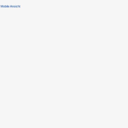
Mobile Ansicht