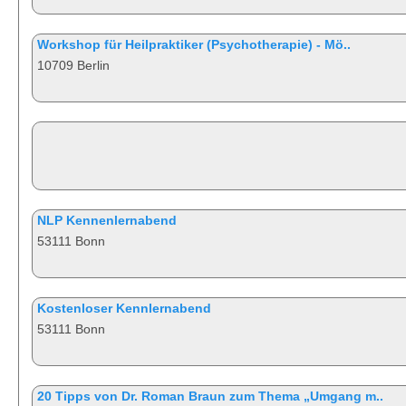
Workshop für Heilpraktiker (Psychotherapie) - Mö..
10709 Berlin
NLP Kennenlernabend
53111 Bonn
Kostenloser Kennlernabend
53111 Bonn
20 Tipps von Dr. Roman Braun zum Thema „Umgang m..