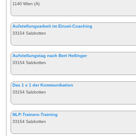
1140 Wien (A)
Aufstellungsarbeit im Einzel-Coaching
33154 Salzkotten
Aufstellungstag nach Bert Hellinger
33154 Salzkotten
Das 1 x 1 der Kommunikation
33154 Salzkotten
NLP-Trainers-Training
33154 Salzkotten