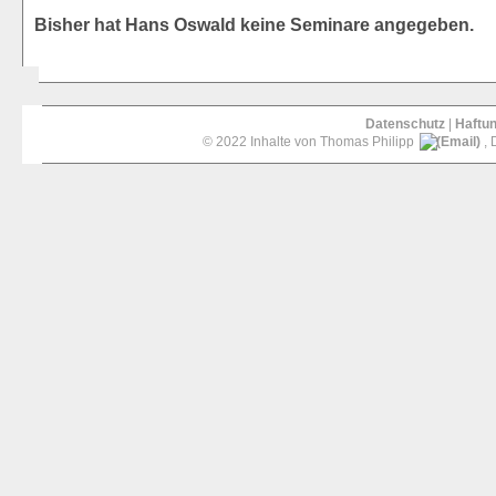
Bisher hat Hans Oswald keine Seminare angegeben.
Datenschutz
|
Haftu
© 2022 Inhalte von Thomas Philipp
, 