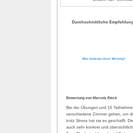
Durchschnittliche Empfehlun
Was bedeutet diese Wertung?
Bewertung von
Marcela Rieck
Bei der Übungen und 15 Teilnehmer
verschiedene Zimmer gehen, um die
trotz Stress hat sie es geschafft.
auch sehr konkret und übersichtlich