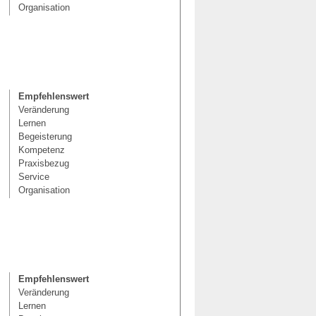
Organisation
Empfehlenswert
Veränderung
Lernen
Begeisterung
Kompetenz
Praxisbezug
Service
Organisation
Empfehlenswert
Veränderung
Lernen