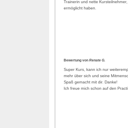
Trainerin und nette Kursteilnehmer,
ermöglicht haben.
Bewertung von
Renate G.
Super Kurs, kann ich nur weiteremp
mehr über sich und seine Mitmensch
Spaß gemacht mit dir. Danke!
Ich freue mich schon auf den Practiti