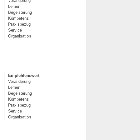
Veränderung
Lernen
Begeisterung
Kompetenz
Praxisbezug
Service
Organisation
Empfehlenswert
Veränderung
Lernen
Begeisterung
Kompetenz
Praxisbezug
Service
Organisation