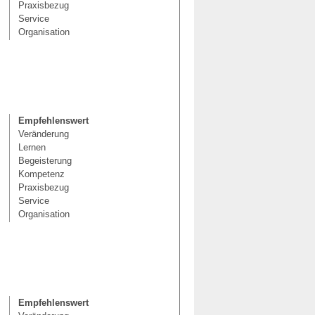
Praxisbezug
Service
Organisation
Empfehlenswert
Veränderung
Lernen
Begeisterung
Kompetenz
Praxisbezug
Service
Organisation
Empfehlenswert