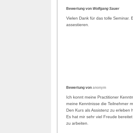
Bewertung von
Wolfgang Sauer
Vielen Dank für das tolle Seminar. 
assestieren.
Bewertung von
anonym
Ich konnt meine Practitioner Kennt
meine Kenntnisse die Teilnehmer m
Den Kurs als Assistenz zu erleben h
Es hat mir sehr viel Freude bereit
zu arbeiten.