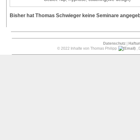
Bisher hat Thomas Schwieger keine Seminare angege
Datenschutz
|
Haftu
© 2022 Inhalte von Thomas Philipp
, 