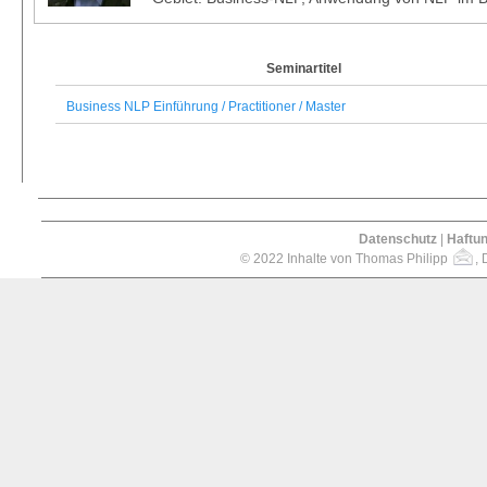
Seminartitel
Business NLP Einführung / Practitioner / Master
Datenschutz
|
Haftu
© 2022 Inhalte von Thomas Philipp
, 