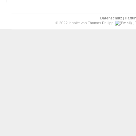
Datenschutz
|
Haftu
© 2022 Inhalte von Thomas Philipp
, 