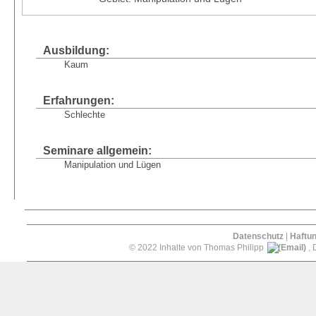
Ausbildung:
Kaum
Erfahrungen:
Schlechte
Seminare allgemein:
Manipulation und Lügen
Datenschutz
|
Haftu
© 2022 Inhalte von Thomas Philipp
, 