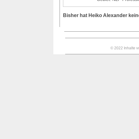
Bisher hat Heiko Alexander kei
© 2022 Inhalte 