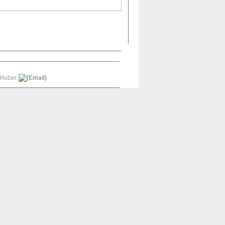
 Huber