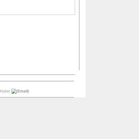
 Huber