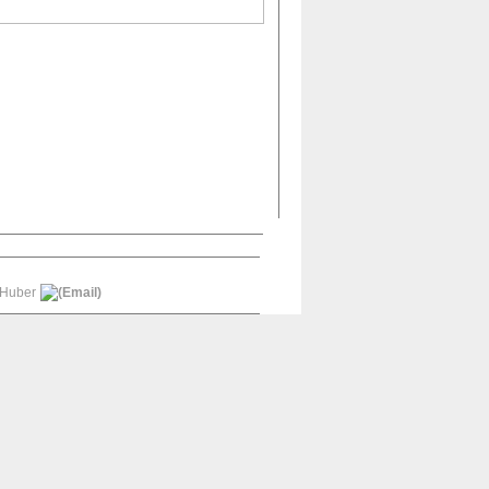
 Huber