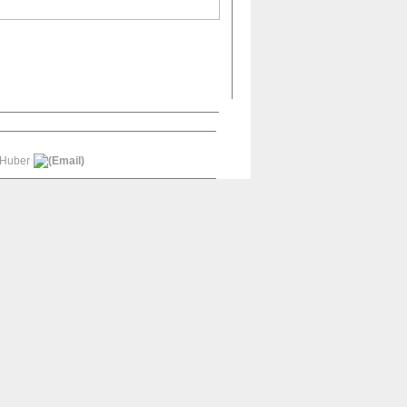
 Huber