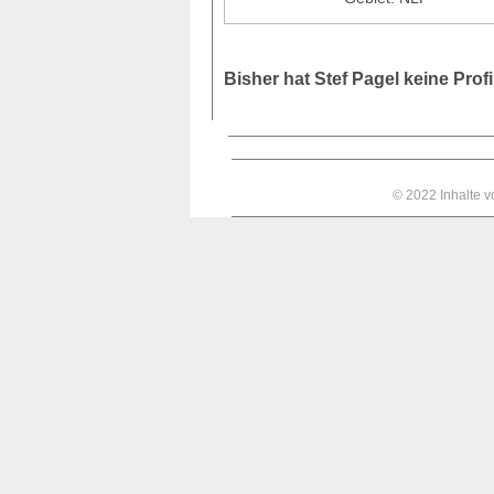
Bisher hat Stef Pagel keine Pro
© 2022 Inhalte 