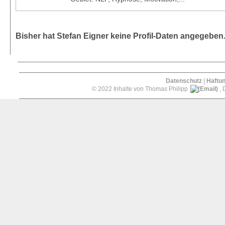
Bisher hat Stefan Eigner keine Profil-Daten angegeben
Datenschutz
|
Haftu
© 2022 Inhalte von Thomas Philipp
, 