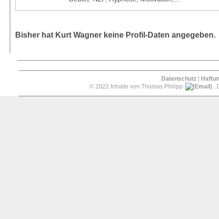
Bisher hat Kurt Wagner keine Profil-Daten angegeben.
Datenschutz
|
Haftu
© 2022 Inhalte von Thomas Philipp
, 