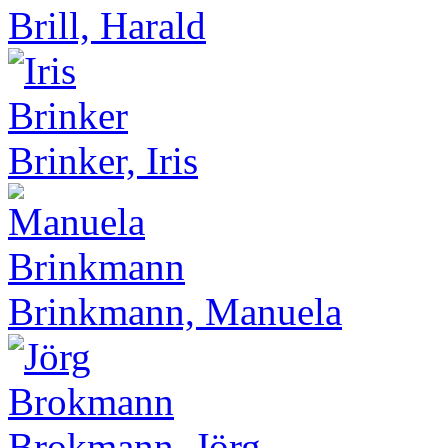
Brill, Harald
Brinker, Iris
Brinkmann, Manuela
Brokmann, Jörg