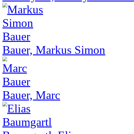
Bauer, Markus Simon
Bauer, Marc