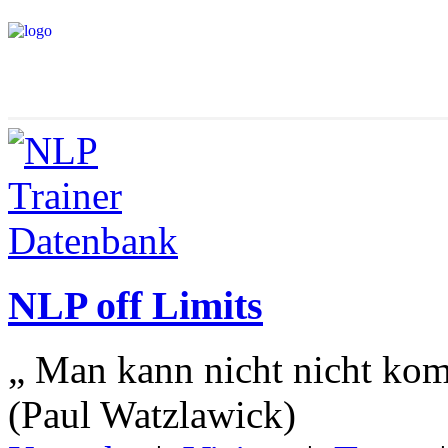
NLP off Limits
„ Man kann nicht nicht kom
(Paul Watzlawick)