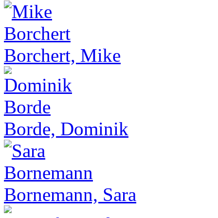
Borchert, Mike
Borde, Dominik
Bornemann, Sara