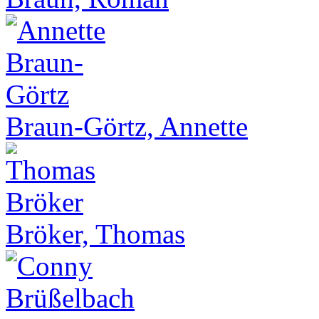
Braun-Görtz, Annette
Bröker, Thomas