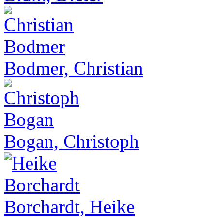
Bodmer, Christian
Bogan, Christoph
Borchardt, Heike