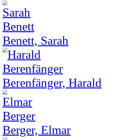
Benett, Sarah
Berenfänger, Harald
Berger, Elmar