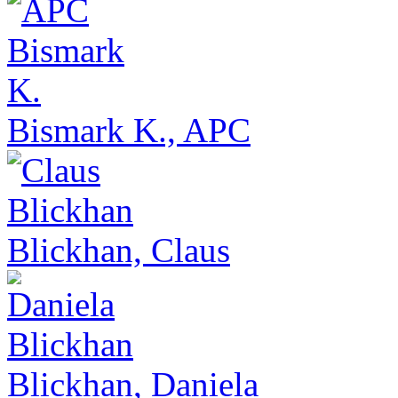
Bismark K., APC
Blickhan, Claus
Blickhan, Daniela