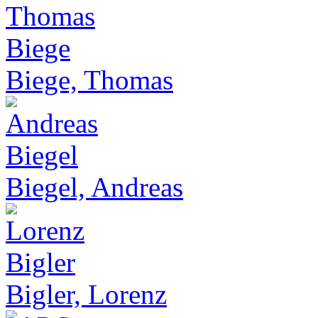
Biege, Thomas
Biegel, Andreas
Bigler, Lorenz