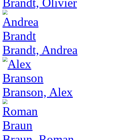
Brandt, Olivier
Brandt, Andrea
Branson, Alex
Braun, Roman