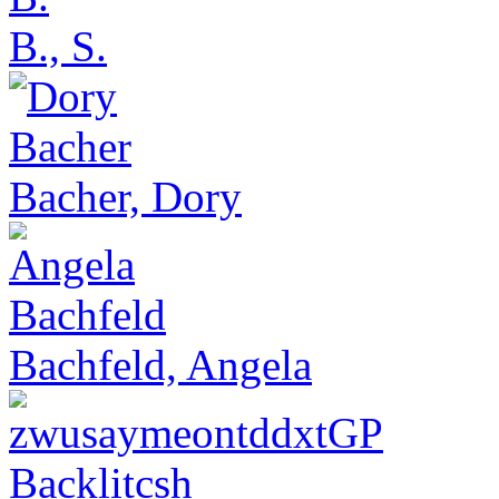
B., S.
Bacher, Dory
Bachfeld, Angela