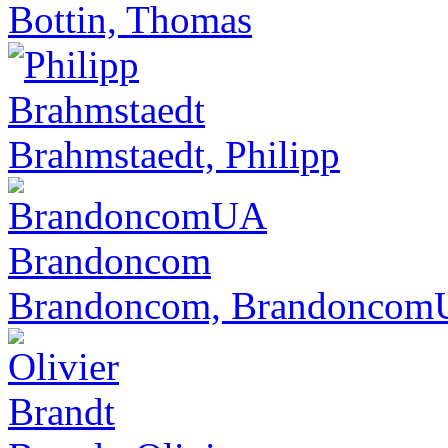
Bottin, Thomas
Brahmstaedt, Philipp
Brandoncom, Brandonco