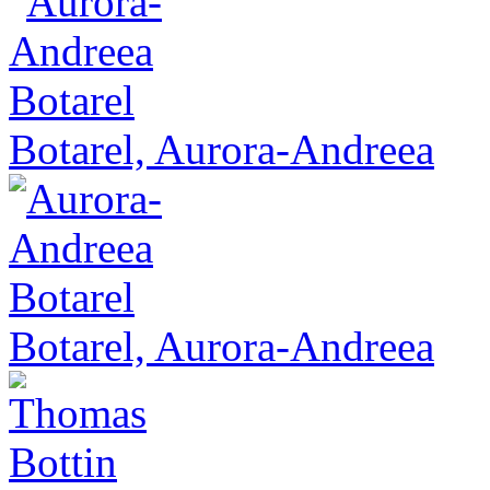
Botarel, Aurora-Andreea
Botarel, Aurora-Andreea