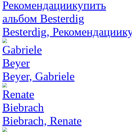
Besterdig, Рекомендациик
Beyer, Gabriele
Biebrach, Renate