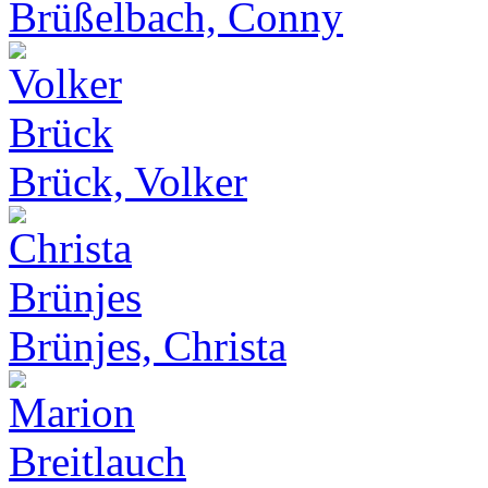
Brüßelbach, Conny
Brück, Volker
Brünjes, Christa