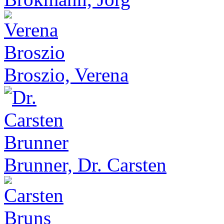
Broszio, Verena
Brunner, Dr. Carsten