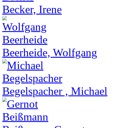
Becker, Irene
Beerheide, Wolfgang
Begelspacher , Michael