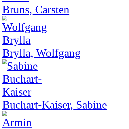
Bruns, Carsten
Brylla, Wolfgang
Buchart-Kaiser, Sabine